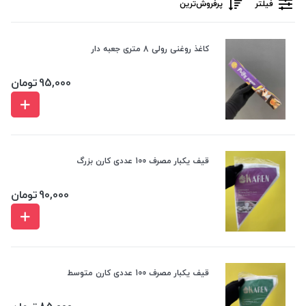
فیلتر
پرفروش‌ترین‌
کاغذ روغنی رولی 8 متری جعبه دار
95,000
تومان
قیف یکبار مصرف 100 عددی کارن بزرگ
90,000
تومان
قیف یکبار مصرف 100 عددی کارن متوسط