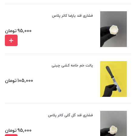
فشاری قند یارضا کاتر پلاس
95,000
تومان
پالت خم خامه کشی چینی
105,000
تومان
فشاری قند گل گلی کاتر پلاس
95,000
تومان