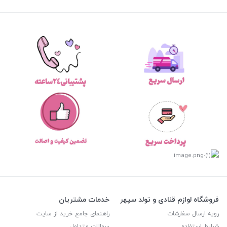
فروشگاه لوازم قنادی و تولد سپهر
خدمات مشتریان
رویه ارسال سفارشات
راهنمای جامع خرید از سایت
شرایط استفاده
سوالات متداول