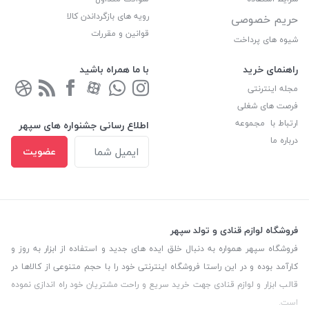
رویه های بازگرداندن کالا
حریم خصوصی
قوانین و مقررات
شیوه های پرداخت
راهنمای خرید
با ما همراه باشید
مجله اینترنتی
فرصت های شغلی
ارتباط با مجموعه
اطلاع رسانی جشنواره های سپهر
درباره ما
عضویت
فروشگاه لوازم قنادی و تولد سپهر
فروشگاه سپهر همواره به دنبال خلق ایده های جدید و استفاده از ابزار به روز و
کارآمد بوده و در این راستا فروشگاه اینترنتی خود را با حجم متنوعی از کالاها در
قالب ابزار و لوازم قنادی جهت خرید سریع و راحت مشتریان خود راه اندازی نموده
است.