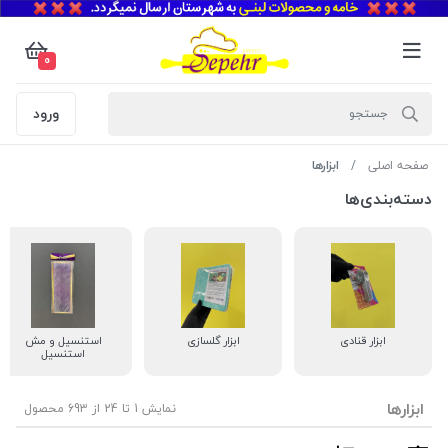
0
ورود
صفحه اصلی
ابزارها
دسته‌بندی‌ها
ابزار قنادی
ابزار گلسازی
استنسیل و مش
استنسیل
ابزارها
نمایش 1 تا 24 از 693 محصول