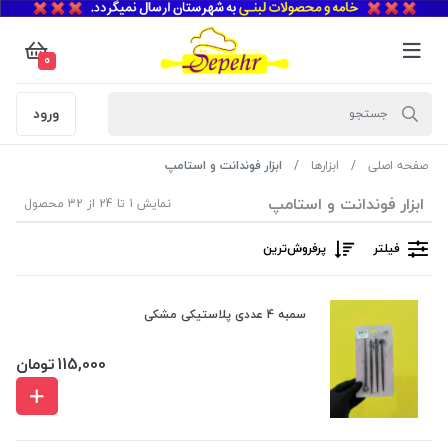
0
ورود
صفحه اصلی
ابزارها
ابزار فوندانت و استامپ
ابزار فوندانت و استامپ
نمایش 1 تا 24 از 32 محصول
فیلتر
پرفروش‌ترین‌
سمبه 4 عددی پلاستیکی مشکی
115,000
تومان