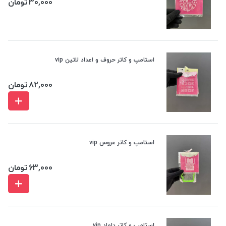
30,000
تومان
استامپ و کاتر حروف و اعداد لاتین vip
82,000
تومان
استامپ و کاتر عروس vip
63,000
تومان
استامپ و کاتر داماد vip