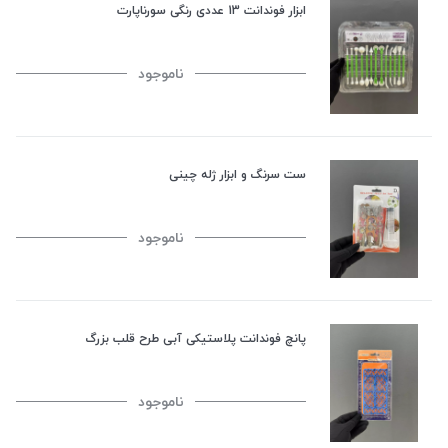
ابزار فوندانت 13 عددی رنگی سورناپارت
ناموجود
ست سرنگ و ابزار ژله چینی
ناموجود
پانچ فوندانت پلاستیکی آبی طرح قلب بزرگ
ناموجود