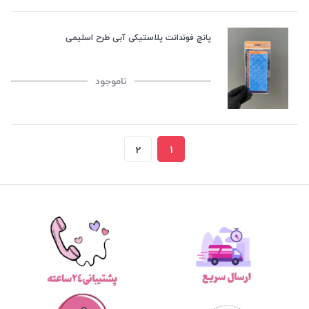
پانچ فوندانت پلاستیکی آبی طرح اسلیمی
ناموجود
2
1