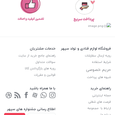
فروشگاه لوازم قنادی و تولد سپهر
خدمات مشتریان
رویه ارسال سفارشات
راهنمای جامع خرید از سایت
شرایط استفاده
سوالات متداول
رویه های بازگرداندن کالا
حریم خصوصی
قوانین و مقررات
شیوه های پرداخت
راهنمای خرید
با ما همراه باشید
مجله اینترنتی
فرصت های شغلی
ارتباط با مجموعه
اطلاع رسانی جشنواره های سپهر
درباره ما