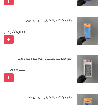
پانچ فوندانت پلاستیکی آبی طرح مربع
78,500
تومان
پانچ فوندانت پلاستیکی طرح ساده سورنا پارت
85,000
تومان
پانچ فوندانت پلاستیکی آبی طرح بافت