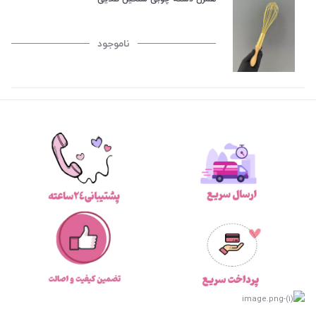
ناموجود