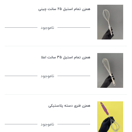
همزن تمام استیل 25 سانت چینی
ناموجود
همزن تمام استیل 35 سانت اعلا
ناموجود
همزن فنری دسته پلاستیکی
ناموجود