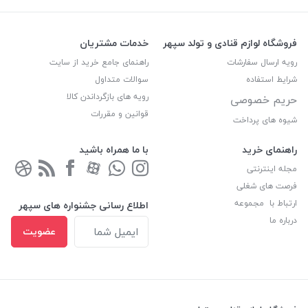
فروشگاه لوازم قنادی و تولد سپهر
خدمات مشتریان
رویه ارسال سفارشات
راهنمای جامع خرید از سایت
شرایط استفاده
سوالات متداول
رویه های بازگرداندن کالا
حریم خصوصی
قوانین و مقررات
شیوه های پرداخت
راهنمای خرید
با ما همراه باشید
مجله اینترنتی
فرصت های شغلی
ارتباط با مجموعه
اطلاع رسانی جشنواره های سپهر
درباره ما
عضویت