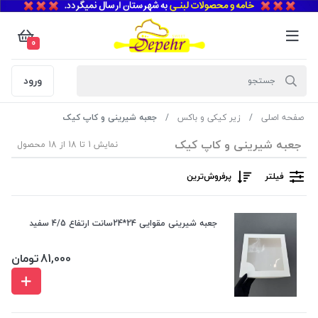
0
ورود
صفحه اصلی
زیر کیکی و باکس
جعبه شیرینی و کاپ کیک
جعبه شیرینی و کاپ کیک
نمایش 1 تا 18 از 18 محصول
فیلتر
پرفروش‌ترین‌
جعبه شیرینی مقوایی 24*24سانت ارتفاع 4/5 سفید
81,000
تومان