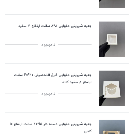
جعبه شیرینی مقوایی 8*8 سانت ارتفاع 3 سفید
ناموجود
جعبه شیرینی مقوایی فارغ التحصیلی 20*20 سانت
ارتفاع 8 سفید کلاه
ناموجود
جعبه شیرینی مقوایی دسته دار 15*20 سانت ارتفاع 10
کاهی