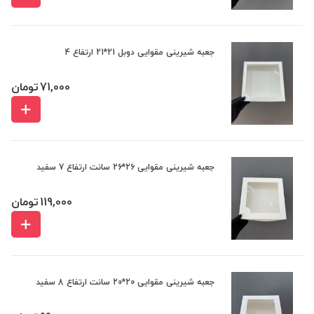
جعبه شیرینی مقوایی دوبل 21*21 ارتفاع 4
71,000
تومان
جعبه شیرینی مقوایی 26*26 سانت ارتفاع 7 سفید
119,000
تومان
جعبه شیرینی مقوایی 20*20 سانت ارتفاع 8 سفید