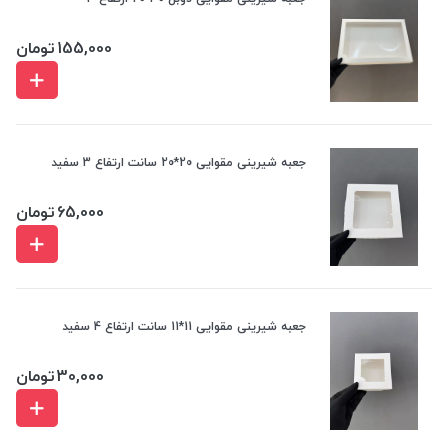
155,000
تومان
جعبه شیرینی مقوایی 20*20 سانت ارتفاع 3 سفید
65,000
تومان
جعبه شیرینی مقوایی 11*11 سانت ارتفاع 4 سفید
30,000
تومان