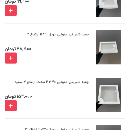
99,000
تومان
جعبه شیرینی مقوایی دوبل 21*14 ارتفاع 3
78,500
تومان
جعبه شیرینی مقوایی 30*30 سانت ارتفاع 7 سفید
152,000
تومان
جعبه شیرینی مقوایی دوبل 30*20 ارتفاع 3