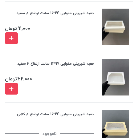
جعبه شیرینی مقوایی 24*16 سانت ارتفاع 8 سفید
91,000
تومان
جعبه شیرینی مقوایی 17*12 سانت ارتفاع 4 سفید
42,000
تومان
جعبه شیرینی مقوایی 24*16 سانت ارتفاع 8 کاهی
ناموجود