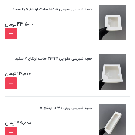
جعبه شیرینی مقوایی 15*15 سانت ارتفاع 4/5 سفید
43,500
تومان
جعبه شیرینی مقوایی 24*24 سانت ارتفاع 7 سفید
119,000
تومان
جعبه شیرینی ریلی 30*10 ارتفاع 5
95,000
تومان