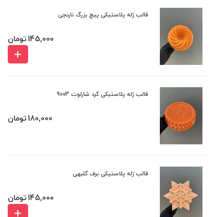
قالب ژله پلاستیکی پیچ بزرگ نارنجی
145,000
تومان
قالب ژله پلاستیکی گرد شارلوت 9003
180,000
تومان
قالب ژله پلاستیکی برف گلبهی
145,000
تومان