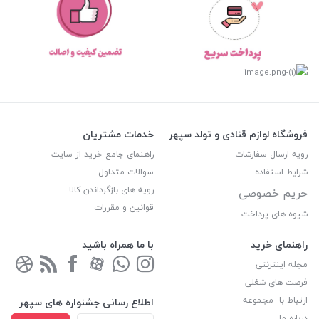
فروشگاه لوازم قنادی و تولد سپهر
خدمات مشتریان
رویه ارسال سفارشات
راهنمای جامع خرید از سایت
شرایط استفاده
سوالات متداول
رویه های بازگرداندن کالا
حریم خصوصی
قوانین و مقررات
شیوه های پرداخت
راهنمای خرید
با ما همراه باشید
مجله اینترنتی
فرصت های شغلی
ارتباط با مجموعه
اطلاع رسانی جشنواره های سپهر
درباره ما