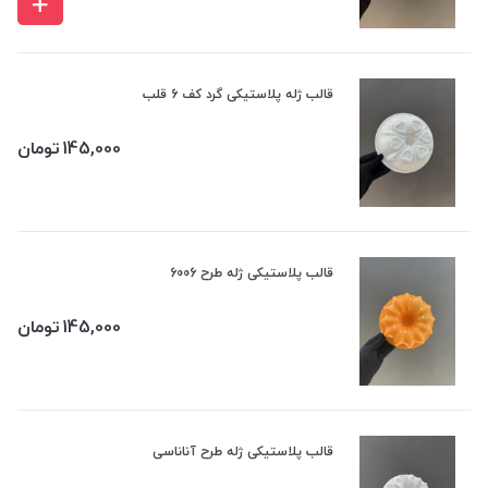
قالب ژله پلاستیکی گرد کف 6 قلب
145,000
تومان
قالب پلاستیکی ژله طرح 6006
145,000
تومان
قالب پلاستیکی ژله طرح آناناسی