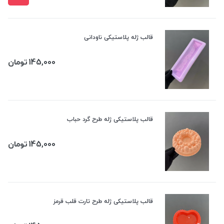
قالب ژله پلاستیکی ناودانی
145,000
تومان
قالب پلاستیکی ژله طرح گرد حباب
145,000
تومان
قالب پلاستیکی ژله طرح تارت قلب قرمز