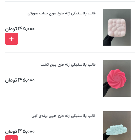
قالب پلاستیکی ژله طرح مربع حباب صورتی
145,000
تومان
قالب پلاستیکی ژله طرح پیچ تخت
145,000
تومان
قالب پلاستیکی ژله طرح هپی برثدی آبی
145,000
تومان