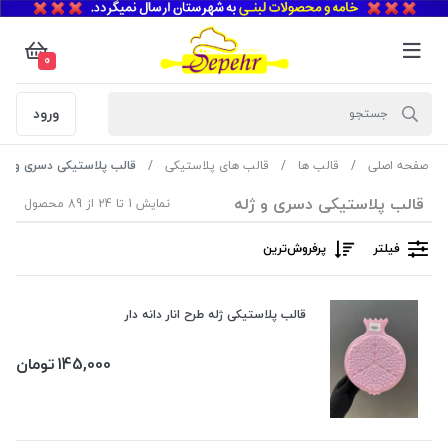
0
ورود
صفحه اصلی
قالب ها
قالب های پلاستیکی
قالب پلاستیکی دسری و ژله
قالب پلاستیکی دسری و ژله
نمایش 1 تا 24 از 89 محصول
فیلتر
پرفروش‌ترین‌
قالب پلاستیکی ژله طرح انار دانه دار
145,000
تومان