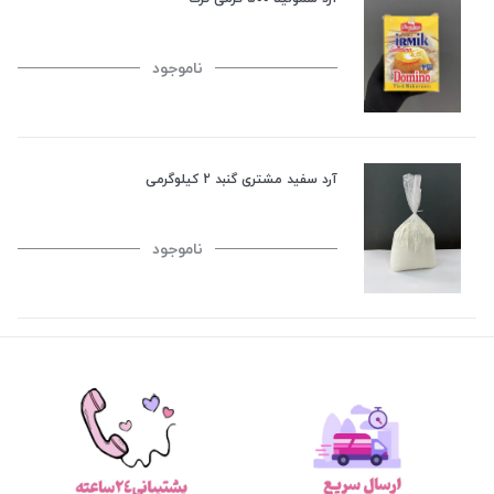
ناموجود
آرد سفید مشتری گنبد 2 کیلوگرمی
ناموجود