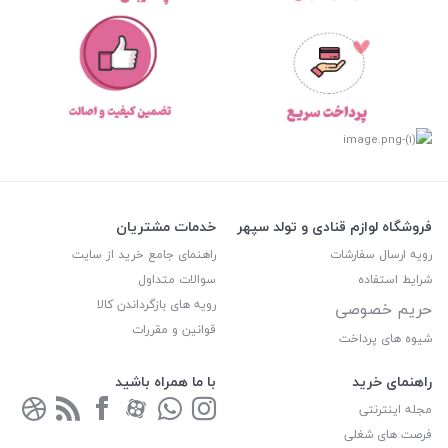
فروشگاه لوازم قنادی و تولد سپهر
خدمات مشتریان
رویه ارسال سفارشات
راهنمای جامع خرید از سایت
شرایط استفاده
سوالات متداول
رویه های بازگرداندن کالا
حریم خصوصی
قوانین و مقررات
شیوه های پرداخت
راهنمای خرید
با ما همراه باشید
مجله اینترنتی
فرصت های شغلی