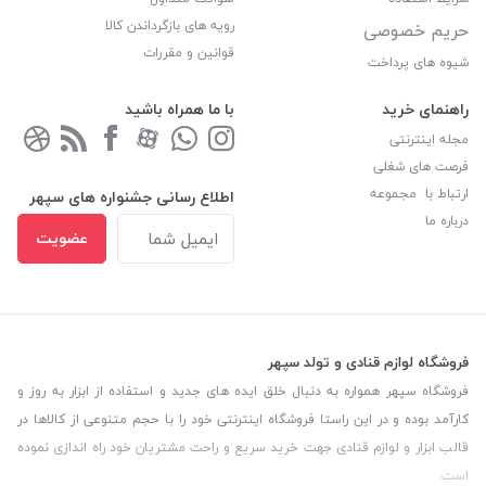
رویه های بازگرداندن کالا
حریم خصوصی
قوانین و مقررات
شیوه های پرداخت
راهنمای خرید
با ما همراه باشید
مجله اینترنتی
فرصت های شغلی
ارتباط با مجموعه
اطلاع رسانی جشنواره های سپهر
درباره ما
عضویت
فروشگاه لوازم قنادی و تولد سپهر
فروشگاه سپهر همواره به دنبال خلق ایده های جدید و استفاده از ابزار به روز و
کارآمد بوده و در این راستا فروشگاه اینترنتی خود را با حجم متنوعی از کالاها در
قالب ابزار و لوازم قنادی جهت خرید سریع و راحت مشتریان خود راه اندازی نموده
است.