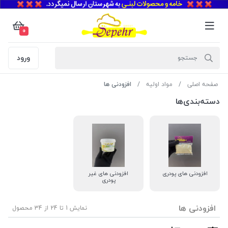
0
ورود
صفحه اصلی
مواد اولیه
افزودنی ها
دسته‌بندی‌ها
افزودنی های پودری
افزودنی های غیر
پودری
افزودنی ها
نمایش 1 تا 24 از 34 محصول