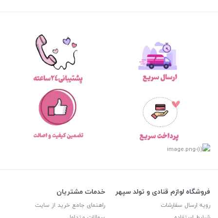
فروشگاه لوازم قنادی و تولد سپهر
خدمات مشتریان
رویه ارسال سفارشات
راهنمای جامع خرید از سایت
شرایط استفاده
سوالات متداول