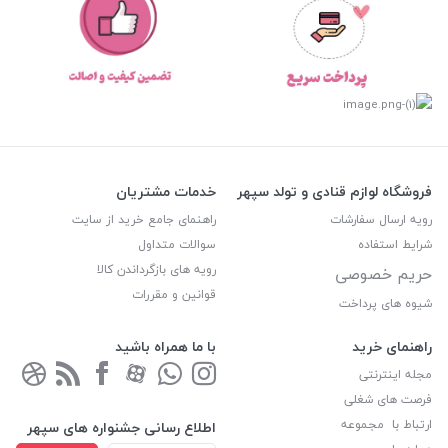
فروشگاه لوازم قنادی و تولد سپهر
خدمات مشتریان
رویه ارسال سفارشات
راهنمای جامع خرید از سایت
شرایط استفاده
سوالات متداول
رویه های بازگرداندن کالا
حریم خصوصی
قوانین و مقررات
شیوه های پرداخت
راهنمای خرید
با ما همراه باشید
مجله اینترنتی
فرصت های شغلی
ارتباط با مجموعه
اطلاع رسانی جشنواره های سپهر