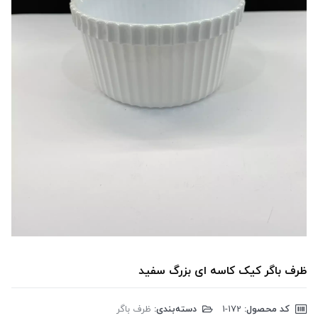
ظرف باگر کیک کاسه ای بزرگ سفید
کد محصول:
‎1-172
دسته‌بندی:
ظرف باگر