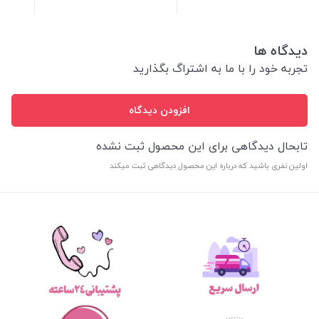
دیدگاه ها
تجربه خود را با ما به اشتراگ بگذارید
افزودن دیدگاه
تابحال دیدگاهی برای این محصول ثبت نشده
اولین نفری باشید که درباره این محصول دیدگاهی ثبت میکند