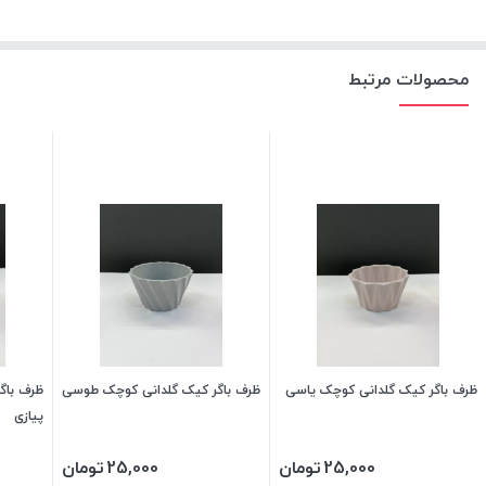
محصولات مرتبط
ظرف باگر کیک گلدانی کوچک یاسی
ظرف باگر کیک گلدانی کوچک طوسی
ظرف باگ
پیازی
25,000
تومان
25,000
تومان