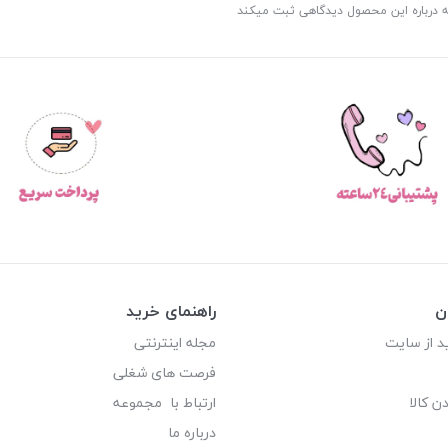
ه درباره این محصول دیدگاهی ثبت میکند
ن
راهنمای خرید
د از سایت
مجله اینترنتی
فرصت های شغلی
ن کالا
ارتباط با مجموعه
درباره ما