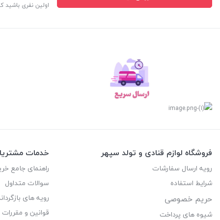
اولین نفری باشید ک
فروشگاه لوازم قنادی و تولد سپهر
خدمات مشتریا
رویه ارسال سفارشات
راهنمای جامع خری
شرایط استفاده
سوالات متداول
رویه های بازگرداند
حریم خصوصی
قوانین و مقررات
شیوه های پرداخت