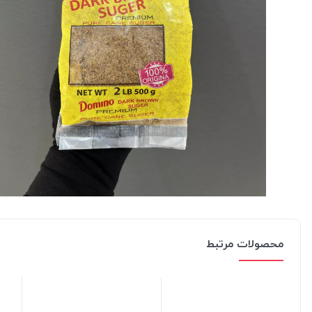
محصولات مرتبط