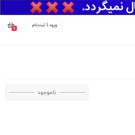
ورود | ثبت‌نام
0
ناموجود