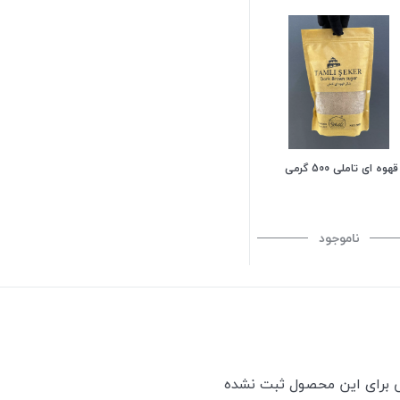
وه ای تاملی 500 گرمی
ناموجود
ی برای این محصول ثبت نشده