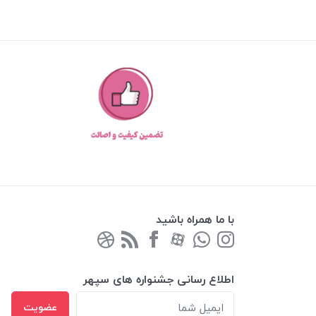
با ما همراه باشید
اطلاع رسانی جشنواره های سپهر
عضویت