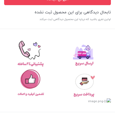
تابحال دیدگاهی برای این محصول ثبت نشده
اولین نفری باشید که درباره این محصول دیدگاهی ثبت میکند