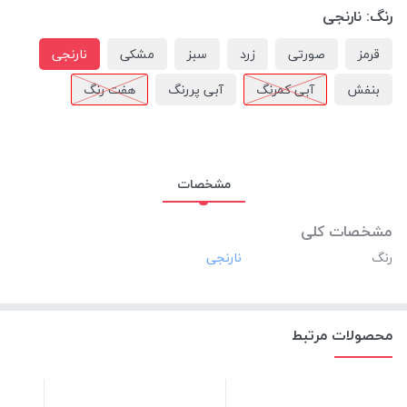
رنگ:
نارنجی
قرمز
صورتی
زرد
سبز
مشکی
نارنجی
بنفش
آبی کمرنگ
آبی پررنگ
هفت رنگ
مشخصات
مشخصات کلی
رنگ
محصولات مرتبط