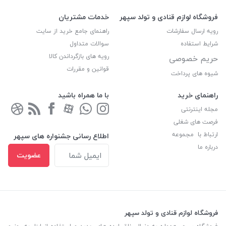
فروشگاه لوازم قنادی و تولد سپهر
خدمات مشتریان
رویه ارسال سفارشات
راهنمای جامع خرید از سایت
شرایط استفاده
سوالات متداول
رویه های بازگرداندن کالا
حریم خصوصی
قوانین و مقررات
شیوه های پرداخت
راهنمای خرید
با ما همراه باشید
مجله اینترنتی
فرصت های شغلی
ارتباط با مجموعه
اطلاع رسانی جشنواره های سپهر
درباره ما
عضویت
فروشگاه لوازم قنادی و تولد سپهر