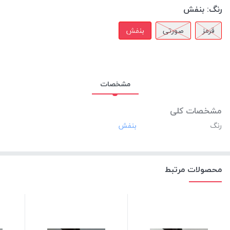
رنگ:
بنفش
قرمز
صورتی
بنفش
مشخصات
مشخصات کلی
رنگ
محصولات مرتبط