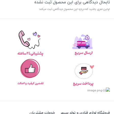
تابحال دیدگاهی برای این محصول ثبت نشده
اولین نفری باشید که درباره این محصول دیدگاهی ثبت میکند
فروشگاه لوازم قنادی و تولد سپهر
خدمات مشتریان