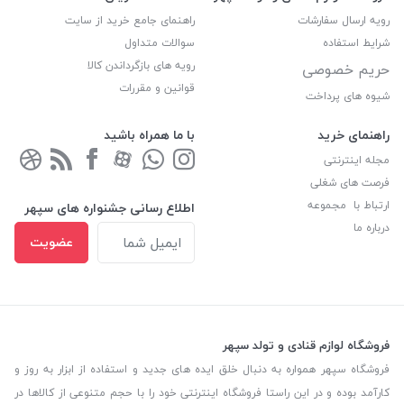
رویه ارسال سفارشات
راهنمای جامع خرید از سایت
شرایط استفاده
سوالات متداول
رویه های بازگرداندن کالا
حریم خصوصی
قوانین و مقررات
شیوه های پرداخت
راهنمای خرید
با ما همراه باشید
مجله اینترنتی
فرصت های شغلی
ارتباط با مجموعه
اطلاع رسانی جشنواره های سپهر
درباره ما
عضویت
فروشگاه لوازم قنادی و تولد سپهر
فروشگاه سپهر همواره به دنبال خلق ایده های جدید و استفاده از ابزار به روز و
کارآمد بوده و در این راستا فروشگاه اینترنتی خود را با حجم متنوعی از کالاها در