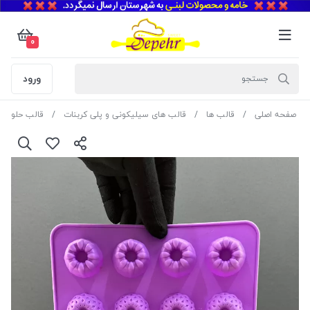
0
ورود
صفحه اصلی
قالب ها
قالب های سیلیکونی و پلی کربنات
قالب حلوا و