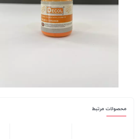
محصولات مرتبط