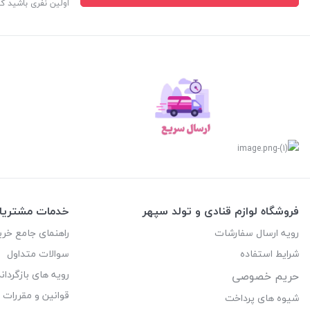
اولین نفری باشید ک
فروشگاه لوازم قنادی و تولد سپهر
خدمات مشتریا
رویه ارسال سفارشات
راهنمای جامع خری
شرایط استفاده
سوالات متداول
رویه های بازگرداند
حریم خصوصی
قوانین و مقررات
شیوه های پرداخت