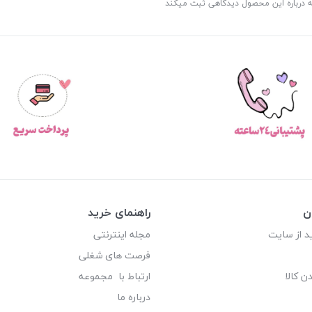
ه درباره این محصول دیدگاهی ثبت میکند
ن
راهنمای خرید
د از سایت
مجله اینترنتی
فرصت های شغلی
ن کالا
ارتباط با مجموعه
درباره ما