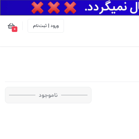
ورود | ثبت‌نام
0
ناموجود