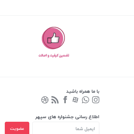
با ما همراه باشید
اطلاع رسانی جشنواره های سپهر
عضویت