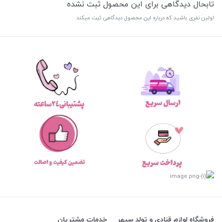
تابحال دیدگاهی برای این محصول ثبت نشده
اولین نفری باشید که درباره این محصول دیدگاهی ثبت میکند
فروشگاه لوازم قنادی و تولد سپهر
خدمات مشتریان