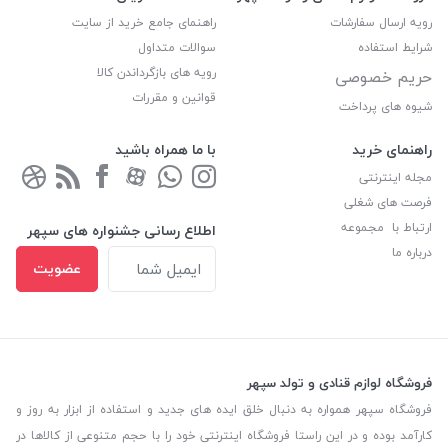
رویه ارسال سفارشات
راهنمای جامع خرید از سایت
شرایط استفاده
سوالات متداول
رویه های بازگرداندن کالا
حریم خصوصی
قوانین و مقررات
شیوه های پرداخت
راهنمای خرید
با ما همراه باشید
مجله اینترنتی
فرصت های شغلی
ارتباط با مجموعه
اطلاع رسانی جشنواره های سپهر
درباره ما
عضویت
فروشگاه لوازم قنادی و تولد سپهر
فروشگاه سپهر همواره به دنبال خلق ایده های جدید و استفاده از ابزار به روز و
کارآمد بوده و در این راستا فروشگاه اینترنتی خود را با حجم متنوعی از کالاها در