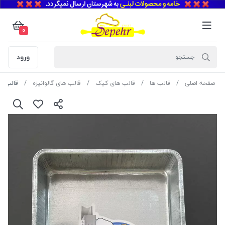
0
ورود
صفحه اصلی
قالب ها
قالب های کیک
قالب های گالوانیزه
قالب گالوانیزه