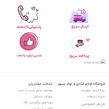
فروشگاه لوازم قنادی و تولد سپهر
خدمات مشتریان
رویه ارسال سفارشات
راهنمای جامع خرید از سایت
شرایط استفاده
سوالات متداول
رویه های بازگرداندن کالا
حریم خصوصی
قوانین و مقررات