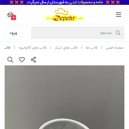
0
ورود
صفحه اصلی
قالب ها
قالب های کیک
قالب های گالوانیزه
قالب گالوانیزه گرد