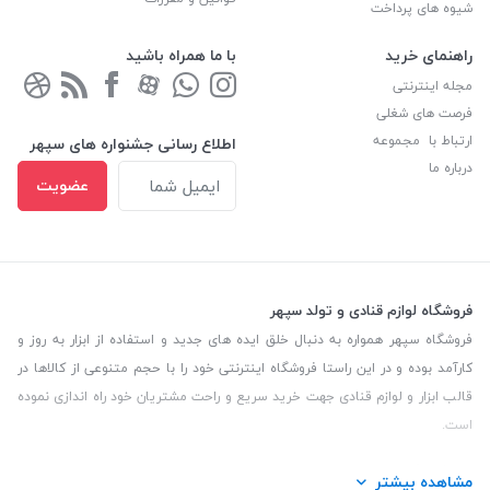
شیوه های پرداخت
راهنمای خرید
با ما همراه باشید
مجله اینترنتی
فرصت های شغلی
ارتباط با مجموعه
اطلاع رسانی جشنواره های سپهر
درباره ما
عضویت
فروشگاه لوازم قنادی و تولد سپهر
فروشگاه سپهر همواره به دنبال خلق ایده های جدید و استفاده از ابزار به روز و
کارآمد بوده و در این راستا فروشگاه اینترنتی خود را با حجم متنوعی از کالاها در
قالب ابزار و لوازم قنادی جهت خرید سریع و راحت مشتریان خود راه اندازی نموده
است.
این فروشگاه تمام تلاش خود را نموده تا کالاهایی با کیفیت و با حداقل قیمت
مشاهده بیشتر