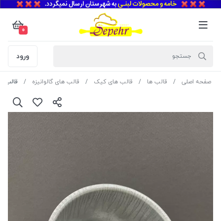
0
ورود
صفحه اصلی
قالب ها
قالب های کیک
قالب های گالوانیزه
قالب گالوانیزه گرد