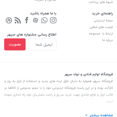
شیوه های پرداخت
راهنمای خرید
با ما همراه باشید
مجله اینترنتی
فرصت های شغلی
ارتباط با مجموعه
اطلاع رسانی جشنواره های سپهر
درباره ما
عضویت
فروشگاه لوازم قنادی و تولد سپهر
فروشگاه سپهر همواره به دنبال خلق ایده های جدید و استفاده از ابزار به روز و
کارآمد بوده و در این راستا فروشگاه اینترنتی خود را با حجم متنوعی از کالاها در
قالب ابزار و لوازم قنادی جهت خرید سریع و راحت مشتریان خود راه اندازی نموده
است.
این فروشگاه تمام تلاش خود را نموده تا کالاهایی با کیفیت و با حداقل قیمت
مشاهده بیشتر