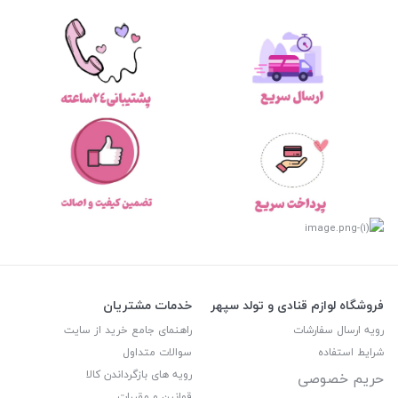
فروشگاه لوازم قنادی و تولد سپهر
خدمات مشتریان
رویه ارسال سفارشات
راهنمای جامع خرید از سایت
شرایط استفاده
سوالات متداول
رویه های بازگرداندن کالا
حریم خصوصی
قوانین و مقررات