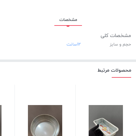
مشخصات
مشخصات کلی
حجم و سایز
‎12سانت
محصولات مرتبط