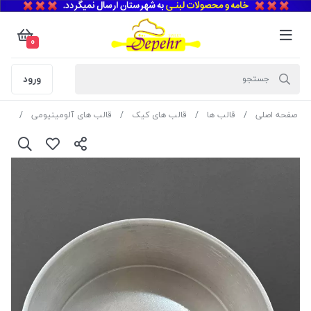
0
ورود
صفحه اصلی
قالب ها
قالب های کیک
قالب های آلومینیومی
قالب آلو