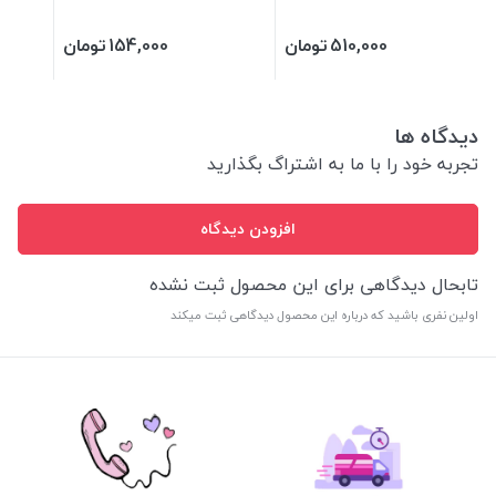
510,000
تومان
154,000
تومان
دیدگاه ها
تجربه خود را با ما به اشتراگ بگذارید
افزودن دیدگاه
تابحال دیدگاهی برای این محصول ثبت نشده
اولین نفری باشید که درباره این محصول دیدگاهی ثبت میکند