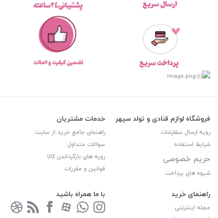
فروشگاه لوازم قنادی و تولد سپهر
خدمات مشتریان
رویه ارسال سفارشات
راهنمای جامع خرید از سایت
شرایط استفاده
سوالات متداول
رویه های بازگرداندن کالا
حریم خصوصی
قوانین و مقررات
شیوه های پرداخت
راهنمای خرید
با ما همراه باشید
مجله اینترنتی