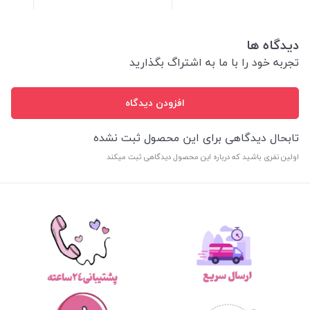
دیدگاه ها
تجربه خود را با ما به اشتراگ بگذارید
افزودن دیدگاه
تابحال دیدگاهی برای این محصول ثبت نشده
اولین نفری باشید که درباره این محصول دیدگاهی ثبت میکند