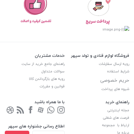
فروشگاه لوازم قنادی و تولد سپهر
خدمات مشتریان
رویه ارسال سفارشات
راهنمای جامع خرید از سایت
شرایط استفاده
سوالات متداول
رویه های بازگرداندن کالا
حریم خصوصی
قوانین و مقررات
شیوه های پرداخت
راهنمای خرید
با ما همراه باشید
مجله اینترنتی
فرصت های شغلی
ارتباط با مجموعه
اطلاع رسانی جشنواره های سپهر
درباره ما