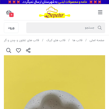
0
ورود
صفحه اصلی
قالب ها
قالب های کیک
قالب های تفلون و چدن و گرانیت