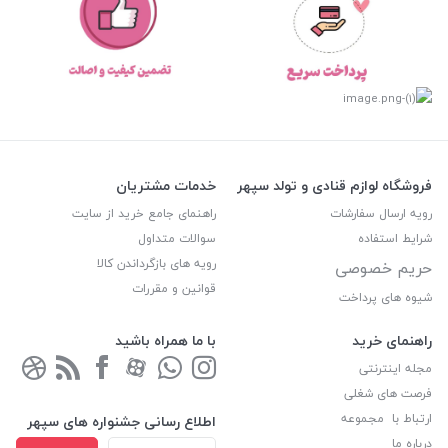
فروشگاه لوازم قنادی و تولد سپهر
خدمات مشتریان
رویه ارسال سفارشات
راهنمای جامع خرید از سایت
شرایط استفاده
سوالات متداول
رویه های بازگرداندن کالا
حریم خصوصی
قوانین و مقررات
شیوه های پرداخت
راهنمای خرید
با ما همراه باشید
مجله اینترنتی
فرصت های شغلی
ارتباط با مجموعه
اطلاع رسانی جشنواره های سپهر
درباره ما