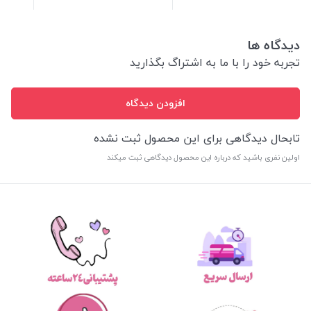
دیدگاه ها
تجربه خود را با ما به اشتراگ بگذارید
افزودن دیدگاه
تابحال دیدگاهی برای این محصول ثبت نشده
اولین نفری باشید که درباره این محصول دیدگاهی ثبت میکند