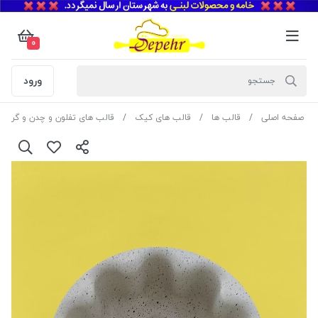
0
ورود
صفحه اصلی
قالب ها
قالب های کیک
قالب های تفلون و چدن و گرانیت