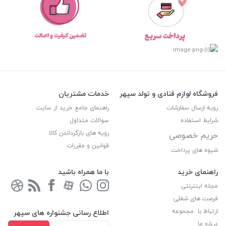
فروشگاه لوازم قنادی و تولد سپهر
خدمات مشتریان
رویه ارسال سفارشات
راهنمای جامع خرید از سایت
شرایط استفاده
سوالات متداول
رویه های بازگرداندن کالا
حریم خصوصی
قوانین و مقررات
شیوه های پرداخت
راهنمای خرید
با ما همراه باشید
مجله اینترنتی
فرصت های شغلی
ارتباط با مجموعه
اطلاع رسانی جشنواره های سپهر
درباره ما