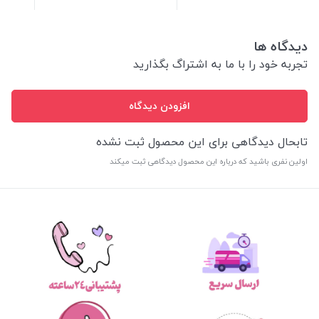
دیدگاه ها
تجربه خود را با ما به اشتراگ بگذارید
افزودن دیدگاه
تابحال دیدگاهی برای این محصول ثبت نشده
اولین نفری باشید که درباره این محصول دیدگاهی ثبت میکند