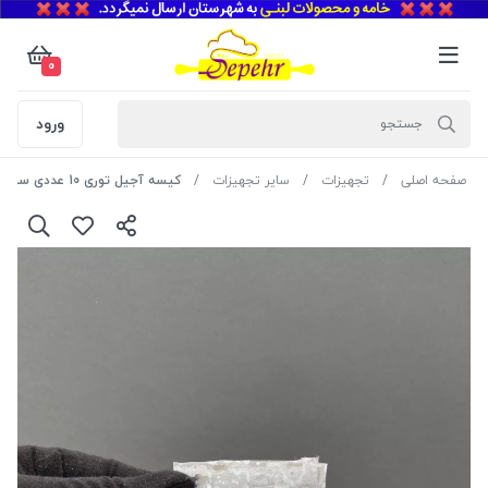
0
ورود
صفحه اصلی
تجهیزات
سایر تجهیزات
کیسه آجیل توری 10 عددی سبز