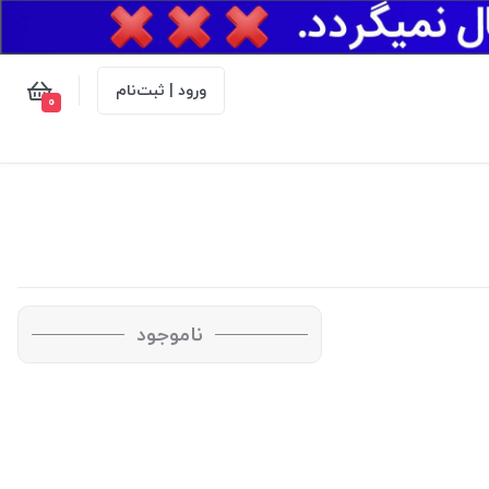
ورود | ثبت‌نام
0
ناموجود