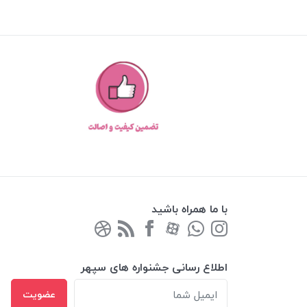
با ما همراه باشید
اطلاع رسانی جشنواره های سپهر
عضویت