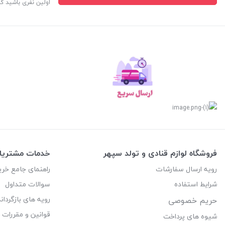
اولین نفری باشید ک
فروشگاه لوازم قنادی و تولد سپهر
خدمات مشتریا
رویه ارسال سفارشات
راهنمای جامع خری
شرایط استفاده
سوالات متداول
رویه های بازگرداند
حریم خصوصی
قوانین و مقررات
شیوه های پرداخت