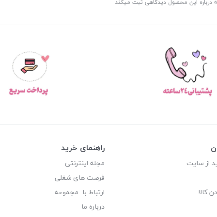
ه درباره این محصول دیدگاهی ثبت میکند
ن
راهنمای خرید
د از سایت
مجله اینترنتی
فرصت های شغلی
ن کالا
ارتباط با مجموعه
درباره ما