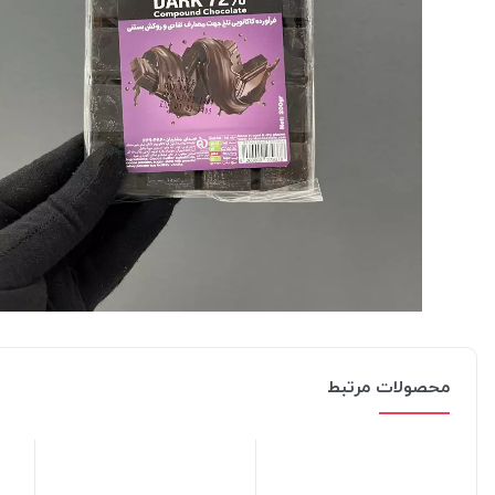
محصولات مرتبط