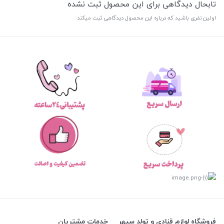
تابحال دیدگاهی برای این محصول ثبت نشده
اولین نفری باشید که درباره این محصول دیدگاهی ثبت میکند
فروشگاه لوازم قنادی و تولد سپهر
خدمات مشتریان