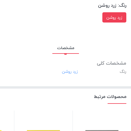
رنگ:
زرد روشن
زرد روشن
مشخصات
مشخصات کلی
رنگ
محصولات مرتبط