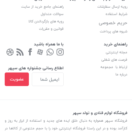
رویه ارسال سفارشات
راهنمای جامع خرید از سایت
شرایط استفاده
سوالات متداول
رویه های بازگرداندن کالا
حریم خصوصی
قوانین و مقررات
شیوه های پرداخت
راهنمای خرید
با ما همراه باشید
مجله اینترنتی
فرصت های شغلی
ارتباط با مجموعه
اطلاع رسانی جشنواره های سپهر
درباره ما
عضویت
فروشگاه لوازم قنادی و تولد سپهر
فروشگاه سپهر همواره به دنبال خلق ایده های جدید و استفاده از ابزار به روز و
کارآمد بوده و در این راستا فروشگاه اینترنتی خود را با حجم متنوعی از کالاها در