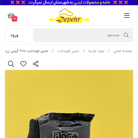
0
ورود
صفحه اصلی
مواد اولیه
خمیر فوندانت
خمیر فوندانت 200 گرمی زرد روشن فلورا