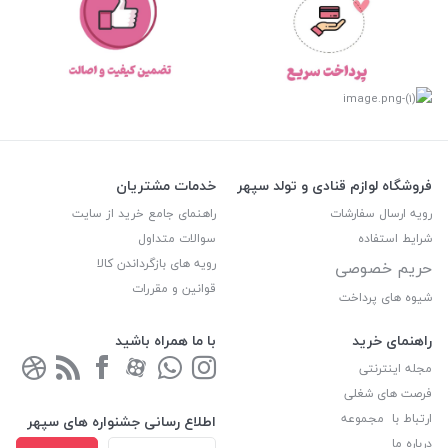
فروشگاه لوازم قنادی و تولد سپهر
خدمات مشتریان
رویه ارسال سفارشات
راهنمای جامع خرید از سایت
شرایط استفاده
سوالات متداول
رویه های بازگرداندن کالا
حریم خصوصی
قوانین و مقررات
شیوه های پرداخت
راهنمای خرید
با ما همراه باشید
مجله اینترنتی
فرصت های شغلی
ارتباط با مجموعه
اطلاع رسانی جشنواره های سپهر
درباره ما