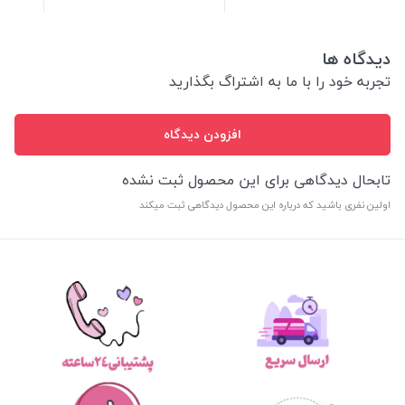
دیدگاه ها
تجربه خود را با ما به اشتراگ بگذارید
افزودن دیدگاه
تابحال دیدگاهی برای این محصول ثبت نشده
اولین نفری باشید که درباره این محصول دیدگاهی ثبت میکند