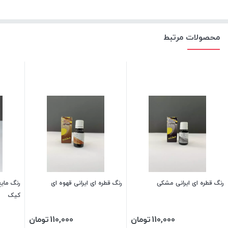
محصولات مرتبط
رنگ قطره ای ایرانی مشکی
رنگ قطره ای ایرانی قهوه ای
کیک
110,000
تومان
110,000
تومان