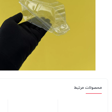
محصولات مرتبط