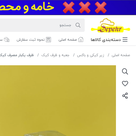
دسته‌بندی‌ کالاها
صفحه اصلی
نحوه ثبت سفارش
سف
صفحه اصلی
زیر کیکی و باکس
جعبه و ظرف کیک
ظرف یکبار مصرف کیک 