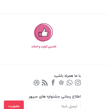
با ما همراه باشید
اطلاع رسانی جشنواره های سپهر
عضویت