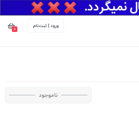
ورود | ثبت‌نام
0
ناموجود