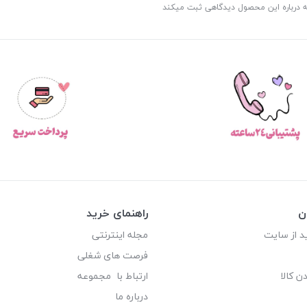
ه درباره این محصول دیدگاهی ثبت میکند
ن
راهنمای خرید
د از سایت
مجله اینترنتی
فرصت های شغلی
ن کالا
ارتباط با مجموعه
درباره ما