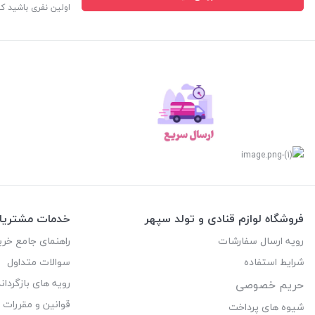
اولین نفری باشید ک
فروشگاه لوازم قنادی و تولد سپهر
خدمات مشتریا
رویه ارسال سفارشات
راهنمای جامع خری
شرایط استفاده
سوالات متداول
رویه های بازگرداند
حریم خصوصی
قوانین و مقررات
شیوه های پرداخت