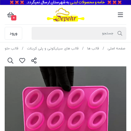
0
ورود
صفحه اصلی
قالب ها
قالب های سیلیکونی و پلی کربنات
قالب حلوا و