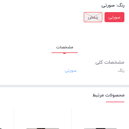
رنگ:
صورتی
صورتی
بنفش
مشخصات
مشخصات کلی
رنگ
محصولات مرتبط