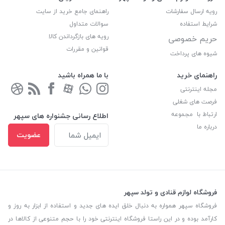
رویه ارسال سفارشات
راهنمای جامع خرید از سایت
شرایط استفاده
سوالات متداول
رویه های بازگرداندن کالا
حریم خصوصی
قوانین و مقررات
شیوه های پرداخت
راهنمای خرید
با ما همراه باشید
مجله اینترنتی
فرصت های شغلی
ارتباط با مجموعه
اطلاع رسانی جشنواره های سپهر
درباره ما
عضویت
فروشگاه لوازم قنادی و تولد سپهر
فروشگاه سپهر همواره به دنبال خلق ایده های جدید و استفاده از ابزار به روز و
کارآمد بوده و در این راستا فروشگاه اینترنتی خود را با حجم متنوعی از کالاها در