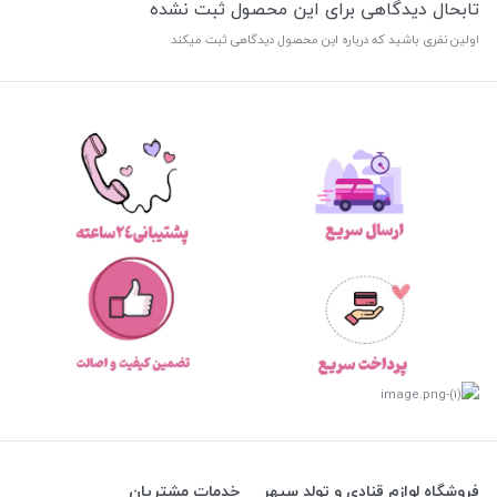
تابحال دیدگاهی برای این محصول ثبت نشده
اولین نفری باشید که درباره این محصول دیدگاهی ثبت میکند
فروشگاه لوازم قنادی و تولد سپهر
خدمات مشتریان