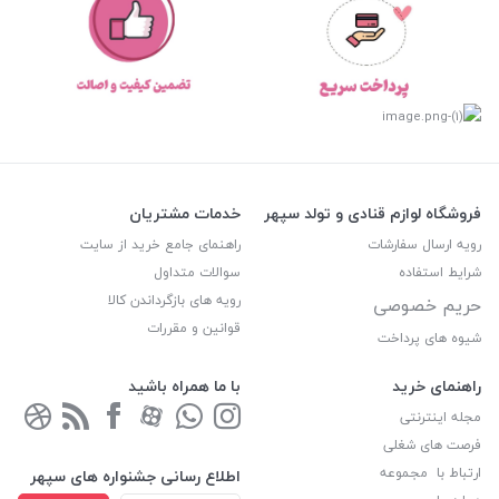
فروشگاه لوازم قنادی و تولد سپهر
خدمات مشتریان
رویه ارسال سفارشات
راهنمای جامع خرید از سایت
شرایط استفاده
سوالات متداول
رویه های بازگرداندن کالا
حریم خصوصی
قوانین و مقررات
شیوه های پرداخت
راهنمای خرید
با ما همراه باشید
مجله اینترنتی
فرصت های شغلی
ارتباط با مجموعه
اطلاع رسانی جشنواره های سپهر