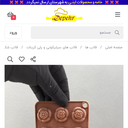
0
ورود
صفحه اصلی
قالب ها
قالب های سیلیکونی و پلی کربنات
قالب شکلات