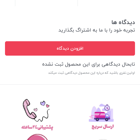
دیدگاه ها
تجربه خود را با ما به اشتراگ بگذارید
افزودن دیدگاه
تابحال دیدگاهی برای این محصول ثبت نشده
اولین نفری باشید که درباره این محصول دیدگاهی ثبت میکند