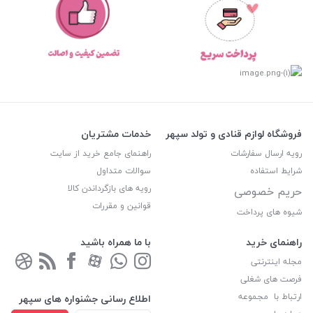
فروشگاه لوازم قنادی و تولد سپهر
خدمات مشتریان
رویه ارسال سفارشات
راهنمای جامع خرید از سایت
شرایط استفاده
سوالات متداول
رویه های بازگرداندن کالا
حریم خصوصی
قوانین و مقررات
شیوه های پرداخت
راهنمای خرید
با ما همراه باشید
مجله اینترنتی
فرصت های شغلی
ارتباط با مجموعه
اطلاع رسانی جشنواره های سپهر