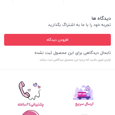
دیدگاه ها
تجربه خود را با ما به اشتراگ بگذارید
افزودن دیدگاه
تابحال دیدگاهی برای این محصول ثبت نشده
اولین نفری باشید که درباره این محصول دیدگاهی ثبت میکند