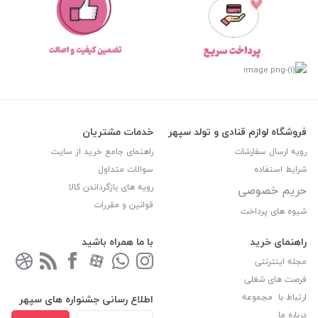
فروشگاه لوازم قنادی و تولد سپهر
خدمات مشتریان
رویه ارسال سفارشات
راهنمای جامع خرید از سایت
شرایط استفاده
سوالات متداول
رویه های بازگرداندن کالا
حریم خصوصی
قوانین و مقررات
شیوه های پرداخت
راهنمای خرید
با ما همراه باشید
مجله اینترنتی
فرصت های شغلی
ارتباط با مجموعه
اطلاع رسانی جشنواره های سپهر
درباره ما