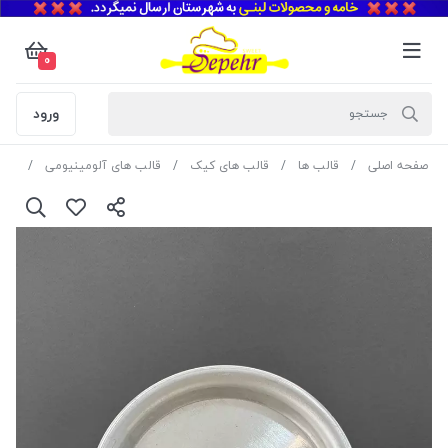
0
ورود
صفحه اصلی
قالب ها
قالب های کیک
قالب های آلومینیومی
قالب