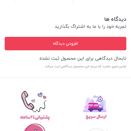
دیدگاه ها
تجربه خود را با ما به اشتراگ بگذارید
افزودن دیدگاه
تابحال دیدگاهی برای این محصول ثبت نشده
اولین نفری باشید که درباره این محصول دیدگاهی ثبت میکند