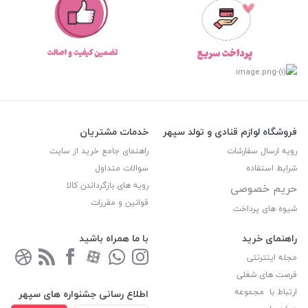
فروشگاه لوازم قنادی و تولد سپهر
خدمات مشتریان
رویه ارسال سفارشات
راهنمای جامع خرید از سایت
شرایط استفاده
سوالات متداول
رویه های بازگرداندن کالا
حریم خصوصی
قوانین و مقررات
شیوه های پرداخت
راهنمای خرید
با ما همراه باشید
مجله اینترنتی
فرصت های شغلی
ارتباط با مجموعه
اطلاع رسانی جشنواره های سپهر