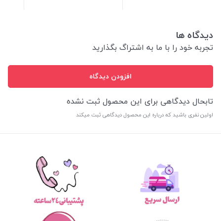
دیدگاه ها
تجربه خود را با ما به اشتراگ بگذارید
افزودن دیدگاه
تابحال دیدگاهی برای این محصول ثبت نشده
اولین نفری باشید که درباره این محصول دیدگاهی ثبت میکند