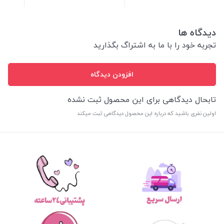
دیدگاه ها
تجربه خود را با ما به اشتراگ بگذارید
افزودن دیدگاه
تابحال دیدگاهی برای این محصول ثبت نشده
اولین نفری باشید که درباره این محصول دیدگاهی ثبت میکند