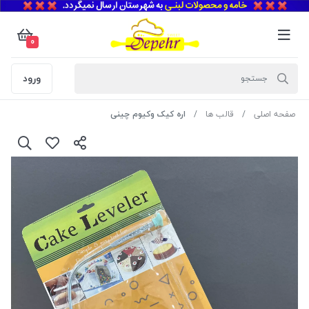
0
ورود
صفحه اصلی
قالب ها
اره کیک وکیوم چینی