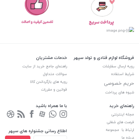
فروشگاه لوازم قنادی و تولد سپهر
خدمات مشتریان
رویه ارسال سفارشات
راهنمای جامع خرید از سایت
شرایط استفاده
سوالات متداول
رویه های بازگرداندن کالا
حریم خصوصی
قوانین و مقررات
شیوه های پرداخت
راهنمای خرید
با ما همراه باشید
مجله اینترنتی
فرصت های شغلی
ارتباط با مجموعه
اطلاع رسانی جشنواره های سپهر
درباره ما