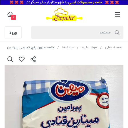
0
ورود
صفحه اصلی
مواد اولیه
خامه ها
خامه میهن پنج کیلویی پیرامین