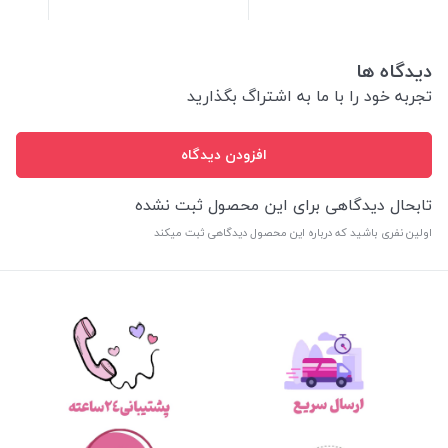
دیدگاه ها
تجربه خود را با ما به اشتراگ بگذارید
افزودن دیدگاه
تابحال دیدگاهی برای این محصول ثبت نشده
اولین نفری باشید که درباره این محصول دیدگاهی ثبت میکند