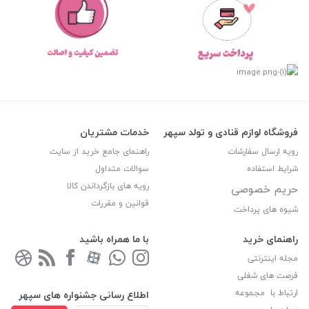
فروشگاه لوازم قنادی و تولد سپهر
خدمات مشتریان
رویه ارسال سفارشات
راهنمای جامع خرید از سایت
شرایط استفاده
سوالات متداول
رویه های بازگرداندن کالا
حریم خصوصی
قوانین و مقررات
شیوه های پرداخت
راهنمای خرید
با ما همراه باشید
مجله اینترنتی
فرصت های شغلی
ارتباط با مجموعه
اطلاع رسانی جشنواره های سپهر