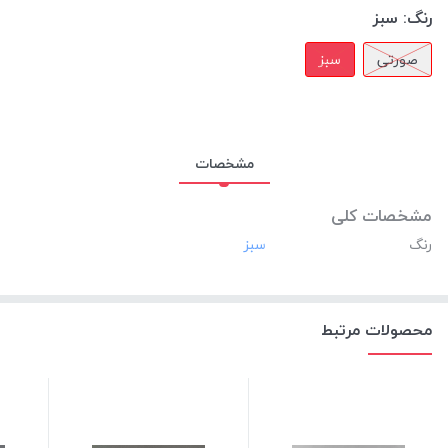
رنگ:
سبز
صورتی
سبز
مشخصات
مشخصات کلی
رنگ
محصولات مرتبط