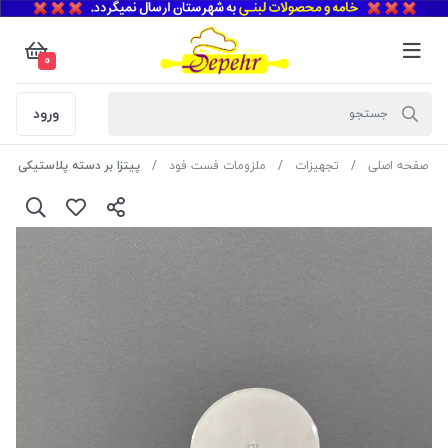
0
ورود
صفحه اصلی
تجهیزات
ملزومات فست فود
پیتزا بر دسته پلاستیکی سبز