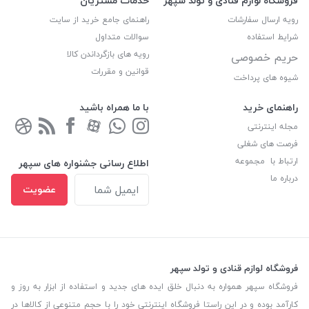
فروشگاه لوازم قنادی و تولد سپهر
خدمات مشتریان
رویه ارسال سفارشات
راهنمای جامع خرید از سایت
شرایط استفاده
سوالات متداول
رویه های بازگرداندن کالا
حریم خصوصی
قوانین و مقررات
شیوه های پرداخت
راهنمای خرید
با ما همراه باشید
مجله اینترنتی
فرصت های شغلی
ارتباط با مجموعه
اطلاع رسانی جشنواره های سپهر
درباره ما
عضویت
فروشگاه لوازم قنادی و تولد سپهر
فروشگاه سپهر همواره به دنبال خلق ایده های جدید و استفاده از ابزار به روز و
کارآمد بوده و در این راستا فروشگاه اینترنتی خود را با حجم متنوعی از کالاها در