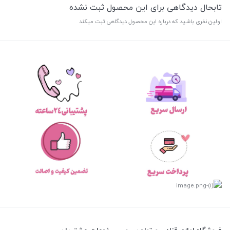
تابحال دیدگاهی برای این محصول ثبت نشده
اولین نفری باشید که درباره این محصول دیدگاهی ثبت میکند