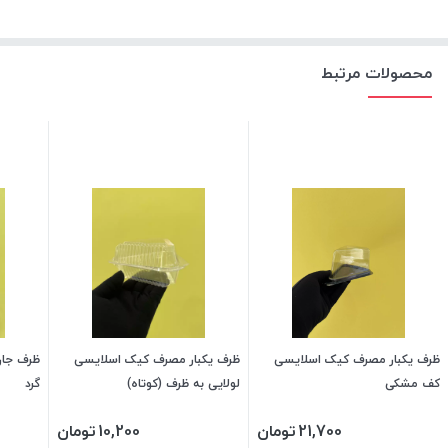
محصولات مرتبط
ظرف یکبار مصرف کیک اسلایسی
ظرف یکبار مصرف کیک اسلایسی
ظرف جار
کف مشکی
لولایی به ظرف (کوتاه)
گرد
21,700
تومان
10,200
تومان