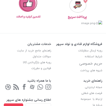
فروشگاه لوازم قنادی و تولد سپهر
خدمات مشتریان
رویه ارسال سفارشات
راهنمای جامع خرید از سایت
شرایط استفاده
سوالات متداول
رویه های بازگرداندن کالا
حریم خصوصی
قوانین و مقررات
شیوه های پرداخت
راهنمای خرید
با ما همراه باشید
مجله اینترنتی
فرصت های شغلی
ارتباط با مجموعه
اطلاع رسانی جشنواره های سپهر
درباره ما