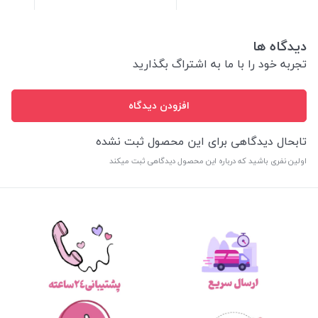
دیدگاه ها
تجربه خود را با ما به اشتراگ بگذارید
افزودن دیدگاه
تابحال دیدگاهی برای این محصول ثبت نشده
اولین نفری باشید که درباره این محصول دیدگاهی ثبت میکند