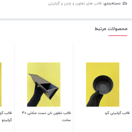
دسته‌بندی:
قالب های تفلون و چدن و گرانیتی
محصولات مرتبط
قالب گرانیتی گرد
قالب تفلون نان تست مثلثی 30
سانت
گرانیتو