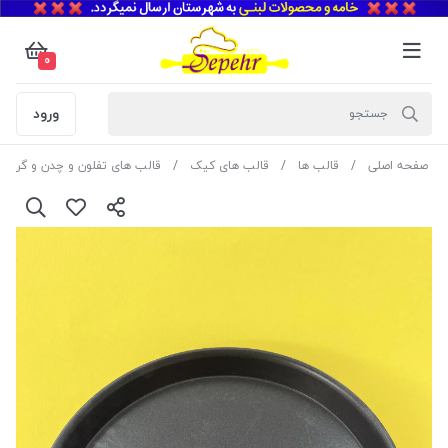
0
ورود
صفحه اصلی
قالب ها
قالب های کیک
قالب های تفلون و چدن و گرانیت