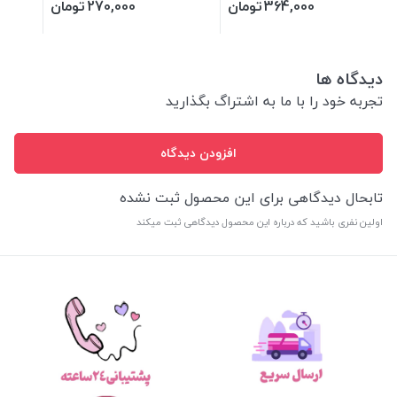
364,000
تومان
270,000
تومان
دیدگاه ها
تجربه خود را با ما به اشتراگ بگذارید
افزودن دیدگاه
تابحال دیدگاهی برای این محصول ثبت نشده
اولین نفری باشید که درباره این محصول دیدگاهی ثبت میکند