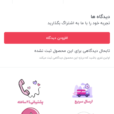
دیدگاه ها
تجربه خود را با ما به اشتراگ بگذارید
افزودن دیدگاه
تابحال دیدگاهی برای این محصول ثبت نشده
اولین نفری باشید که درباره این محصول دیدگاهی ثبت میکند