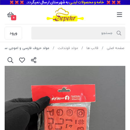
0
ورود
صفحه اصلی
قالب ها
مولد فوندانت
مولد حروف فارسی و اموجی سورنا 