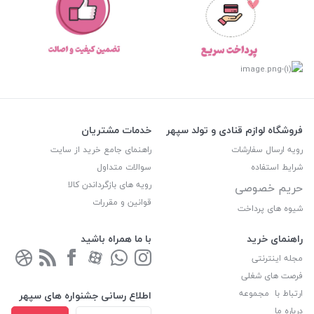
فروشگاه لوازم قنادی و تولد سپهر
خدمات مشتریان
رویه ارسال سفارشات
راهنمای جامع خرید از سایت
شرایط استفاده
سوالات متداول
رویه های بازگرداندن کالا
حریم خصوصی
قوانین و مقررات
شیوه های پرداخت
راهنمای خرید
با ما همراه باشید
مجله اینترنتی
فرصت های شغلی
ارتباط با مجموعه
اطلاع رسانی جشنواره های سپهر
درباره ما