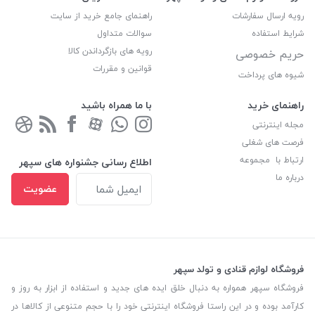
رویه ارسال سفارشات
راهنمای جامع خرید از سایت
شرایط استفاده
سوالات متداول
رویه های بازگرداندن کالا
حریم خصوصی
قوانین و مقررات
شیوه های پرداخت
راهنمای خرید
با ما همراه باشید
مجله اینترنتی
فرصت های شغلی
ارتباط با مجموعه
اطلاع رسانی جشنواره های سپهر
درباره ما
عضویت
فروشگاه لوازم قنادی و تولد سپهر
فروشگاه سپهر همواره به دنبال خلق ایده های جدید و استفاده از ابزار به روز و
کارآمد بوده و در این راستا فروشگاه اینترنتی خود را با حجم متنوعی از کالاها در