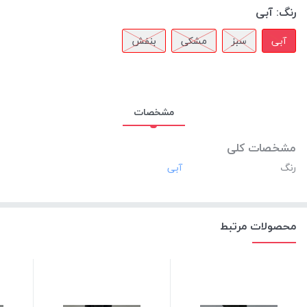
رنگ:
آبی
آبی
سبز
مشکی
بنفش
مشخصات
مشخصات کلی
رنگ
محصولات مرتبط