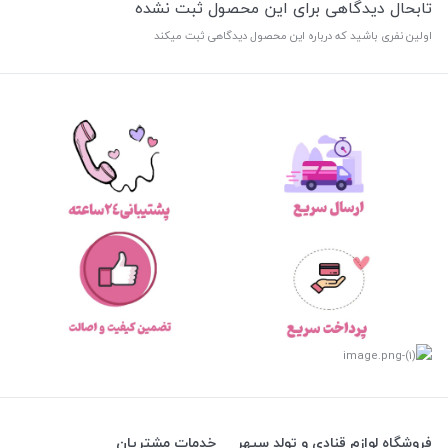
تابحال دیدگاهی برای این محصول ثبت نشده
اولین نفری باشید که درباره این محصول دیدگاهی ثبت میکند
فروشگاه لوازم قنادی و تولد سپهر
خدمات مشتریان