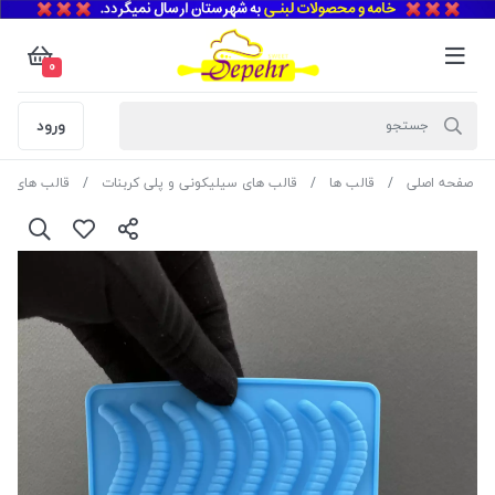
0
ورود
صفحه اصلی
قالب ها
قالب های سیلیکونی و پلی کربنات
قالب های چن