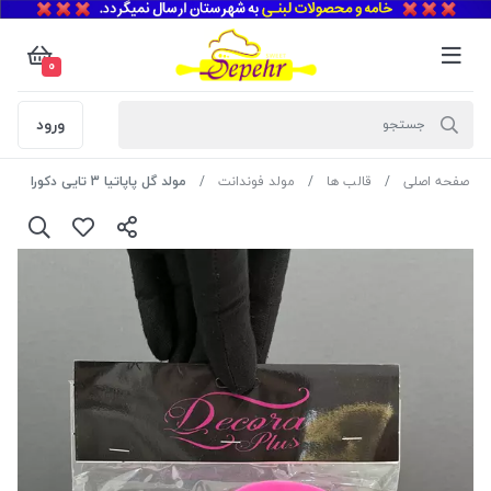
0
ورود
صفحه اصلی
قالب ها
مولد فوندانت
مولد گل پاپاتیا 3 تایی دکورا