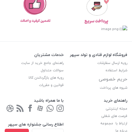
فروشگاه لوازم قنادی و تولد سپهر
خدمات مشتریان
رویه ارسال سفارشات
راهنمای جامع خرید از سایت
شرایط استفاده
سوالات متداول
رویه های بازگرداندن کالا
حریم خصوصی
قوانین و مقررات
شیوه های پرداخت
راهنمای خرید
با ما همراه باشید
مجله اینترنتی
فرصت های شغلی
ارتباط با مجموعه
اطلاع رسانی جشنواره های سپهر
درباره ما