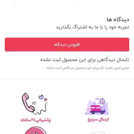
دیدگاه ها
تجربه خود را با ما به اشتراگ بگذارید
افزودن دیدگاه
تابحال دیدگاهی برای این محصول ثبت نشده
اولین نفری باشید که درباره این محصول دیدگاهی ثبت میکند