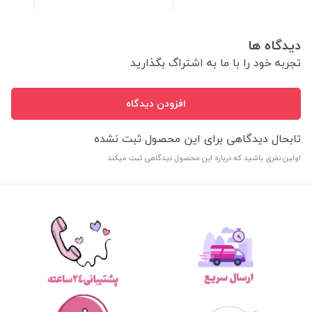
دیدگاه ها
تجربه خود را با ما به اشتراگ بگذارید
افزودن دیدگاه
تابحال دیدگاهی برای این محصول ثبت نشده
اولین نفری باشید که درباره این محصول دیدگاهی ثبت میکند