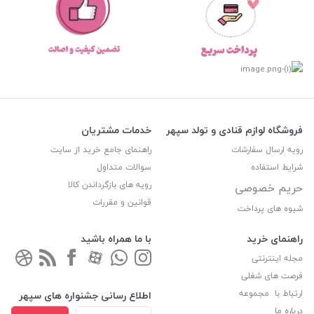
فروشگاه لوازم قنادی و تولد سپهر
خدمات مشتریان
رویه ارسال سفارشات
راهنمای جامع خرید از سایت
شرایط استفاده
سوالات متداول
رویه های بازگرداندن کالا
حریم خصوصی
قوانین و مقررات
شیوه های پرداخت
راهنمای خرید
با ما همراه باشید
مجله اینترنتی
فرصت های شغلی
ارتباط با مجموعه
اطلاع رسانی جشنواره های سپهر
درباره ما