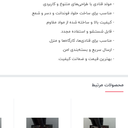
- مولد قنادی با طراحی‌های متنوع و کاربردی.
- مناسب برای ساخت حلوا، فوندانت و دسر و شمع.
- کیفیت بالا و ساخته شده از مواد مقاوم.
- قابل شستشو و استفاده مجدد.
- مناسب برای قنادی‌ها، کارگاه‌ها و منزل.
- ارسال سریع و بسته‌بندی امن.
- بهترین قیمت و ضمانت کیفیت.
محصولات مرتبط