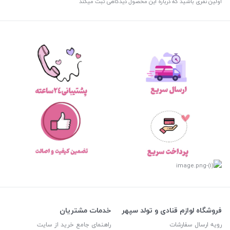
اولین نفری باشید که درباره این محصول دیدگاهی ثبت میکند
فروشگاه لوازم قنادی و تولد سپهر
خدمات مشتریان
رویه ارسال سفارشات
راهنمای جامع خرید از سایت