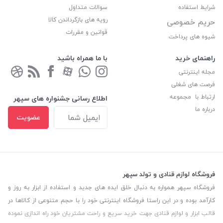
شرایط استفاده
سوالات متداول
رویه های بازگرداندن کالا
حریم خصوصی
قوانین و مقررات
شیوه های پرداخت
راهنمای خرید
با ما همراه باشید
مجله اینترنتی
فرصت های شغلی
ارتباط با مجموعه
اطلاع رسانی جشنواره های سپهر
درباره ما
عضویت
فروشگاه لوازم قنادی و تولد سپهر
فروشگاه سپهر همواره به دنبال خلق ایده های جدید و استفاده از ابزار به روز و
کارآمد بوده و در این راستا فروشگاه اینترنتی خود را با حجم متنوعی از کالاها در
قالب ابزار و لوازم قنادی جهت خرید سریع و راحت مشتریان خود راه اندازی نموده