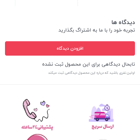
دیدگاه ها
تجربه خود را با ما به اشتراگ بگذارید
افزودن دیدگاه
تابحال دیدگاهی برای این محصول ثبت نشده
اولین نفری باشید که درباره این محصول دیدگاهی ثبت میکند