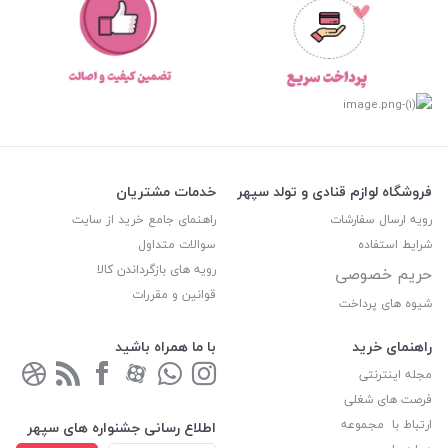
فروشگاه لوازم قنادی و تولد سپهر
خدمات مشتریان
رویه ارسال سفارشات
راهنمای جامع خرید از سایت
شرایط استفاده
سوالات متداول
رویه های بازگرداندن کالا
حریم خصوصی
قوانین و مقررات
شیوه های پرداخت
راهنمای خرید
با ما همراه باشید
مجله اینترنتی
فرصت های شغلی
ارتباط با مجموعه
اطلاع رسانی جشنواره های سپهر