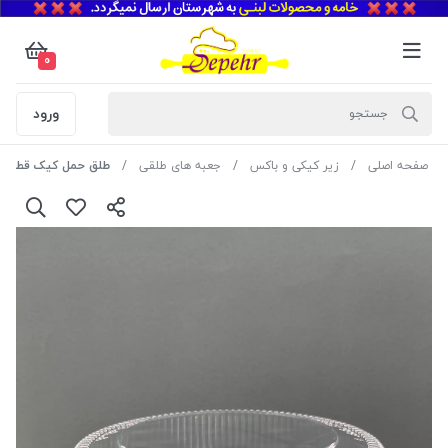
0
ورود
صفحه اصلی
زیر کیکی و باکس
جعبه های طلقی
طلق حمل کیک قطر 30 سانت ارتفاع 10 سانت به ظرف