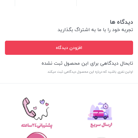
دیدگاه ها
تجربه خود را با ما به اشتراگ بگذارید
افزودن دیدگاه
تابحال دیدگاهی برای این محصول ثبت نشده
اولین نفری باشید که درباره این محصول دیدگاهی ثبت میکند