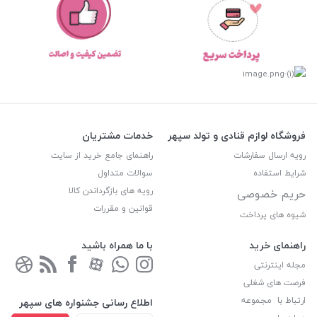
فروشگاه لوازم قنادی و تولد سپهر
خدمات مشتریان
رویه ارسال سفارشات
راهنمای جامع خرید از سایت
شرایط استفاده
سوالات متداول
رویه های بازگرداندن کالا
حریم خصوصی
قوانین و مقررات
شیوه های پرداخت
راهنمای خرید
با ما همراه باشید
مجله اینترنتی
فرصت های شغلی
ارتباط با مجموعه
اطلاع رسانی جشنواره های سپهر