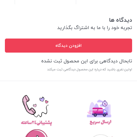
دیدگاه ها
تجربه خود را با ما به اشتراگ بگذارید
افزودن دیدگاه
تابحال دیدگاهی برای این محصول ثبت نشده
اولین نفری باشید که درباره این محصول دیدگاهی ثبت میکند