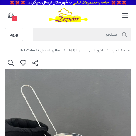
0
ورود
صفحه اصلی
ابزارها
سایر ابزارها
صافی استیل 16 سانت اعلا