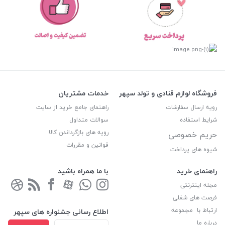
فروشگاه لوازم قنادی و تولد سپهر
خدمات مشتریان
رویه ارسال سفارشات
راهنمای جامع خرید از سایت
شرایط استفاده
سوالات متداول
رویه های بازگرداندن کالا
حریم خصوصی
قوانین و مقررات
شیوه های پرداخت
راهنمای خرید
با ما همراه باشید
مجله اینترنتی
فرصت های شغلی
ارتباط با مجموعه
اطلاع رسانی جشنواره های سپهر
درباره ما