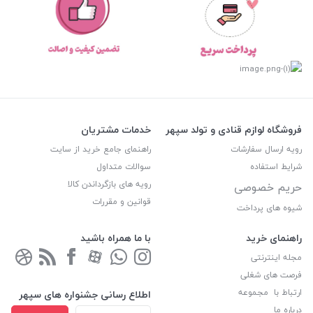
فروشگاه لوازم قنادی و تولد سپهر
خدمات مشتریان
رویه ارسال سفارشات
راهنمای جامع خرید از سایت
شرایط استفاده
سوالات متداول
رویه های بازگرداندن کالا
حریم خصوصی
قوانین و مقررات
شیوه های پرداخت
راهنمای خرید
با ما همراه باشید
مجله اینترنتی
فرصت های شغلی
ارتباط با مجموعه
اطلاع رسانی جشنواره های سپهر
درباره ما