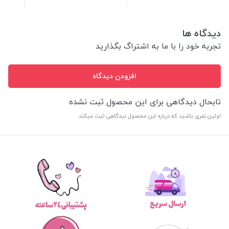
دیدگاه ها
تجربه خود را با ما به اشتراگ بگذارید
افزودن دیدگاه
تابحال دیدگاهی برای این محصول ثبت نشده
اولین نفری باشید که درباره این محصول دیدگاهی ثبت میکند