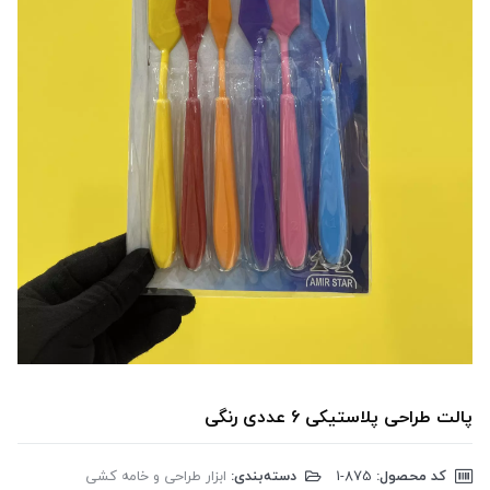
پالت طراحی پلاستیکی 6 عددی رنگی
کد محصول:
‎1-875
دسته‌بندی:
ابزار طراحی و خامه کشی