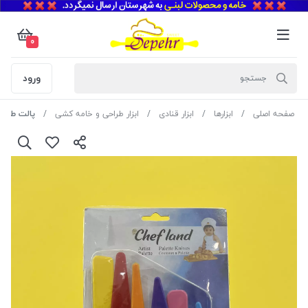
0
ورود
صفحه اصلی
ابزارها
ابزار قنادی
ابزار طراحی و خامه کشی
پالت طراحی پلا