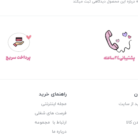
ه درباره این محصول دیدگاهی ثبت میکند
ن
راهنمای خرید
د از سایت
مجله اینترنتی
فرصت های شغلی
ن کالا
ارتباط با مجموعه
درباره ما