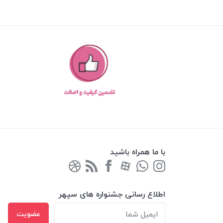
با ما همراه باشید
اطلاع رسانی جشنواره های سپهر
عضویت