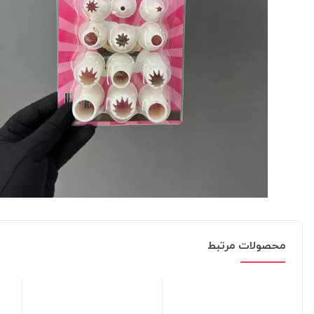
محصولات مرتبط