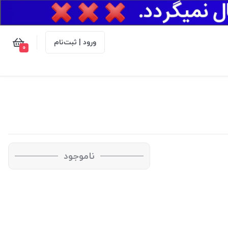
ورود | ثبت‌نام
0
ناموجود