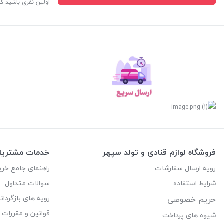
اولین نفری باشید ک
فروشگاه لوازم قنادی و تولد سپهر
خدمات مشتریا
رویه ارسال سفارشات
راهنمای جامع خری
شرایط استفاده
سوالات متداول
رویه های بازگرداند
حریم خصوصی
قوانین و مقررات
شیوه های پرداخت