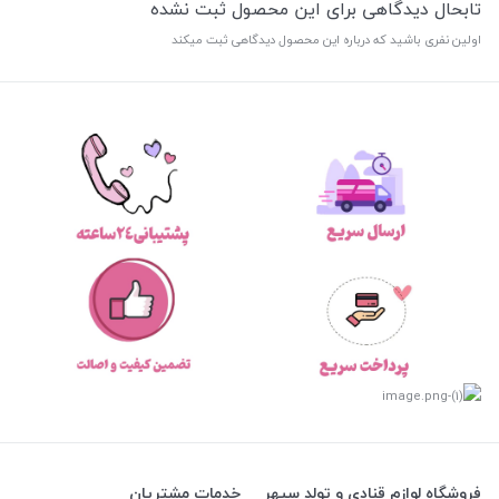
تابحال دیدگاهی برای این محصول ثبت نشده
اولین نفری باشید که درباره این محصول دیدگاهی ثبت میکند
فروشگاه لوازم قنادی و تولد سپهر
خدمات مشتریان