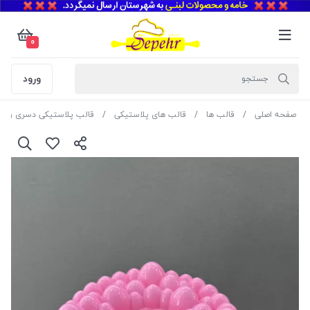
0
ورود
صفحه اصلی
قالب ها
قالب های پلاستیکی
قالب پلاستیکی دسری و ژل