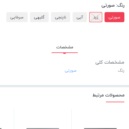
رنگ:
صورتی
صورتی
زرد
آبی
نارنجی
گلبهی
سرخابی
مشخصات
مشخصات کلی
رنگ
محصولات مرتبط