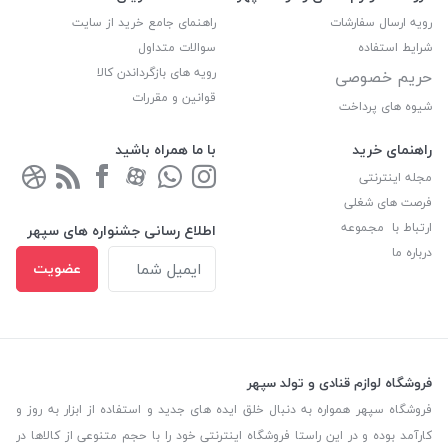
رویه ارسال سفارشات
راهنمای جامع خرید از سایت
شرایط استفاده
سوالات متداول
رویه های بازگرداندن کالا
حریم خصوصی
قوانین و مقررات
شیوه های پرداخت
راهنمای خرید
با ما همراه باشید
مجله اینترنتی
فرصت های شغلی
ارتباط با مجموعه
اطلاع رسانی جشنواره های سپهر
درباره ما
عضویت
فروشگاه لوازم قنادی و تولد سپهر
فروشگاه سپهر همواره به دنبال خلق ایده های جدید و استفاده از ابزار به روز و
کارآمد بوده و در این راستا فروشگاه اینترنتی خود را با حجم متنوعی از کالاها در