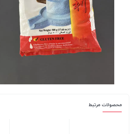
محصولات مرتبط