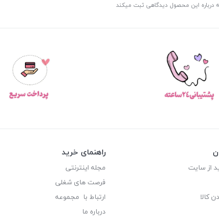
ه درباره این محصول دیدگاهی ثبت میکند
ن
راهنمای خرید
د از سایت
مجله اینترنتی
فرصت های شغلی
ن کالا
ارتباط با مجموعه
درباره ما