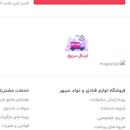
اولین نفری باشید ک
فروشگاه لوازم قنادی و تولد سپهر
خدمات مشتریا
رویه ارسال سفارشات
راهنمای جامع خری
شرایط استفاده
سوالات متداول
رویه های بازگرداند
حریم خصوصی
قوانین و مقررات
شیوه های پرداخت