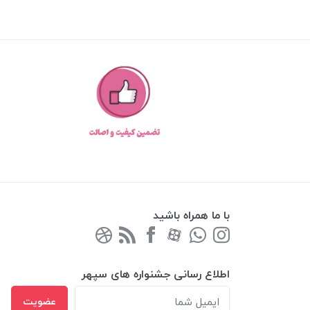
با ما همراه باشید
اطلاع رسانی جشنواره های سپهر
عضویت