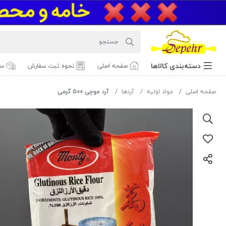
دسته‌بندی‌ کالاها
صفحه اصلی
نحوه ثبت سفارش
سف
صفحه اصلی
مواد اولیه
آردها
آرد موچی 500 گرمی