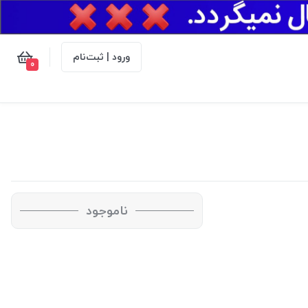
ورود | ثبت‌نام
0
ناموجود