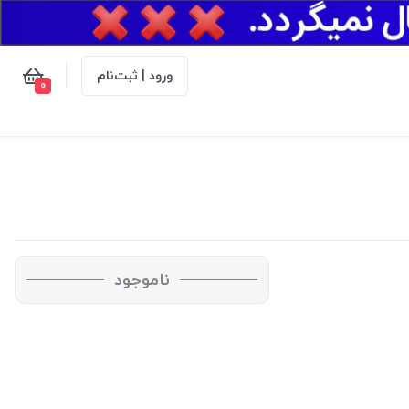
ورود | ثبت‌نام
0
ناموجود