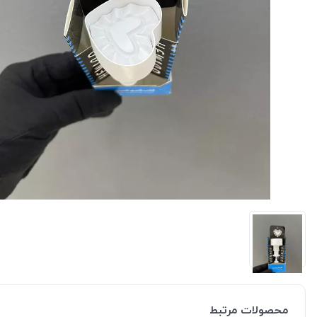
محصولات مرتبط