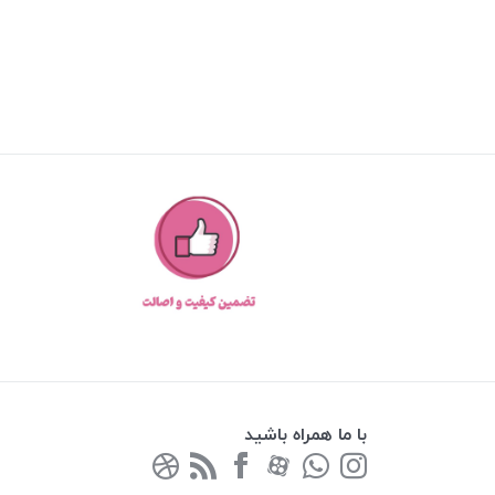
با ما همراه باشید