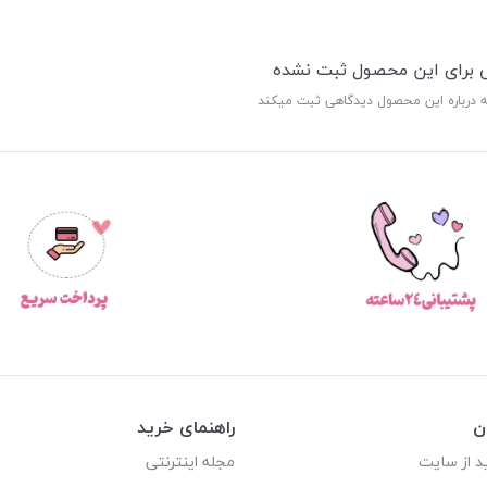
ی برای این محصول ثبت نشده
ه درباره این محصول دیدگاهی ثبت میکند
ن
راهنمای خرید
د از سایت
مجله اینترنتی