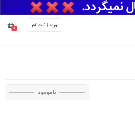
ورود | ثبت‌نام
0
ناموجود