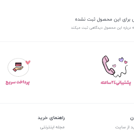
ی برای این محصول ثبت نشده
ه درباره این محصول دیدگاهی ثبت میکند
ن
راهنمای خرید
د از سایت
مجله اینترنتی