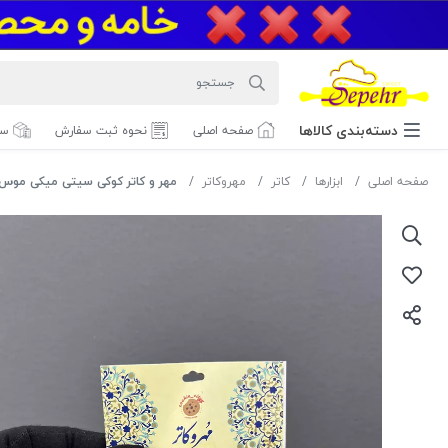
دسته‌بندی‌ کالاها
صفحه اصلی
نحوه ثبت سفارش
سف
صفحه اصلی
ابزارها
کاتر
مهروکاتر
مهر و کاتر کوکی سیتی میکی موس