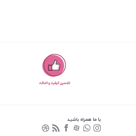
با ما همراه باشید