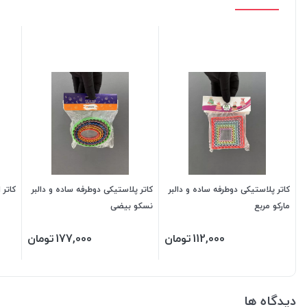
کاتر پلاستیکی دوطرفه ساده و دالبر
کاتر پلاستیکی دوطرفه ساده و دالبر
کاتر است
مارکو مربع
نسکو بیضی
112,000
تومان
177,000
تومان
دیدگاه ها