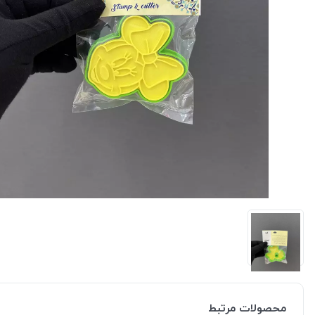
محصولات مرتبط