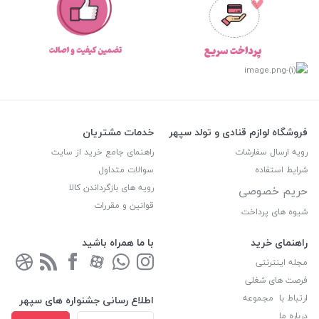
فروشگاه لوازم قنادی و تولد سپهر
خدمات مشتریان
رویه ارسال سفارشات
راهنمای جامع خرید از سایت
شرایط استفاده
سوالات متداول
رویه های بازگرداندن کالا
حریم خصوصی
قوانین و مقررات
شیوه های پرداخت
راهنمای خرید
با ما همراه باشید
مجله اینترنتی
فرصت های شغلی
ارتباط با مجموعه
اطلاع رسانی جشنواره های سپهر
درباره ما