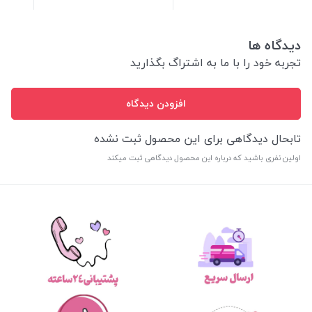
دیدگاه ها
تجربه خود را با ما به اشتراگ بگذارید
افزودن دیدگاه
تابحال دیدگاهی برای این محصول ثبت نشده
اولین نفری باشید که درباره این محصول دیدگاهی ثبت میکند