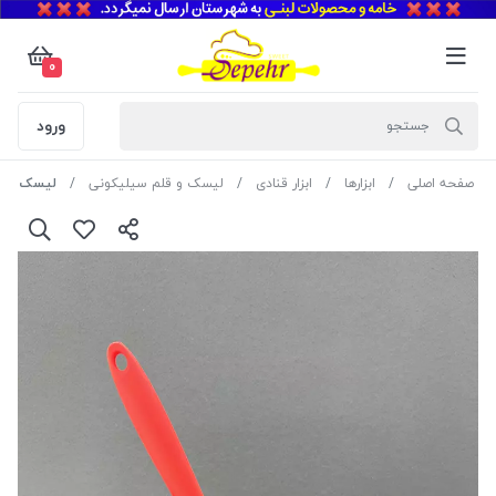
0
ورود
صفحه اصلی
ابزارها
ابزار قنادی
لیسک و قلم سیلیکونی
لیسک تمام سیلیکو