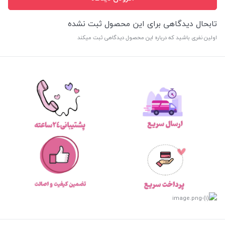
تابحال دیدگاهی برای این محصول ثبت نشده
اولین نفری باشید که درباره این محصول دیدگاهی ثبت میکند