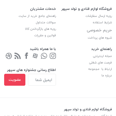
فروشگاه لوازم قنادی و تولد سپهر
خدمات مشتریان
رویه ارسال سفارشات
راهنمای جامع خرید از سایت
شرایط استفاده
سوالات متداول
رویه های بازگرداندن کالا
حریم خصوصی
قوانین و مقررات
شیوه های پرداخت
راهنمای خرید
با ما همراه باشید
مجله اینترنتی
فرصت های شغلی
ارتباط با مجموعه
اطلاع رسانی جشنواره های سپهر
درباره ما
عضویت
فروشگاه لوازم قنادی و تولد سپهر