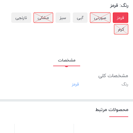
رنگ:
قرمز
قرمز
صورتی
آبی
سبز
مشکی
نارنجی
کرم
مشخصات
مشخصات کلی
رنگ
محصولات مرتبط