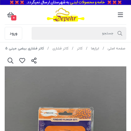
0
ورود
صفحه اصلی
ابزارها
کاتر
کاتر فشاری
کاتر فشاری بیضی مینی 5 عددی نسکو