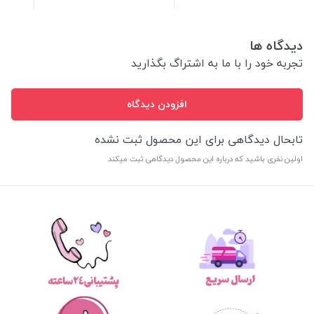
دیدگاه ها
تجربه خود را با ما به اشتراگ بگذارید
افزودن دیدگاه
تابحال دیدگاهی برای این محصول ثبت نشده
اولین نفری باشید که درباره این محصول دیدگاهی ثبت میکند