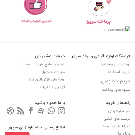
فروشگاه لوازم قنادی و تولد سپهر
خدمات مشتریان
رویه ارسال سفارشات
راهنمای جامع خرید از سایت
شرایط استفاده
سوالات متداول
رویه های بازگرداندن کالا
حریم خصوصی
قوانین و مقررات
شیوه های پرداخت
راهنمای خرید
با ما همراه باشید
مجله اینترنتی
فرصت های شغلی
ارتباط با مجموعه
اطلاع رسانی جشنواره های سپهر
درباره ما